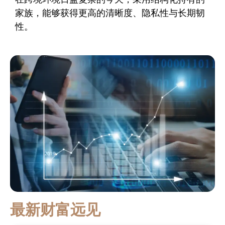
家族，能够获得更高的清晰度、隐私性与长期韧
性。
最新财富远见