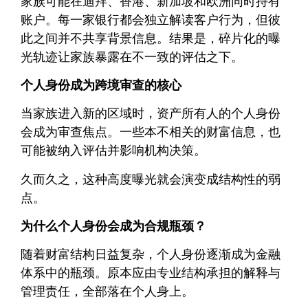
家族可能在迪拜、香港、新加坡和欧洲同时持有
账户。每一家银行都会独立解读客户行为，但彼
此之间并不共享背景信息。结果是，碎片化的曝
光轨迹让家族暴露在不一致的评估之下。
个人身份成为跨境审查的核心
当家族进入新的区域时，资产所有人的个人身份
会成为审查焦点。一些本不相关的财富信息，也
可能被纳入评估并影响机构决策。
久而久之，这种高度曝光就会演变成结构性的弱
点。
为什么个人身份会成为合规瓶颈？
随着财富结构日益复杂，个人身份逐渐成为金融
体系中的瓶颈。原本应由专业结构承担的解释与
管理责任，全部落在个人身上。