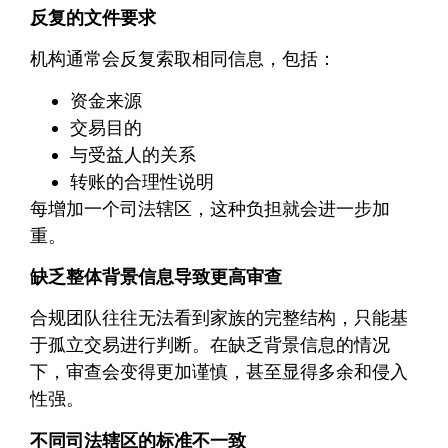
反复的文件要求
机构通常会反复索取相同信息，包括：
资金来源
交易目的
与受益人的关系
转账的合理性说明
每增加一个司法辖区，这种负担就会进一步加
重。
缺乏整体背景信息导致更高审查
合规团队往往无法看到家族的完整结构，只能基
于孤立交易进行判断。在缺乏背景信息的情况
下，审查会变得更加谨慎，甚至显得多余和侵入
性强。
不同司法辖区的标准不一致