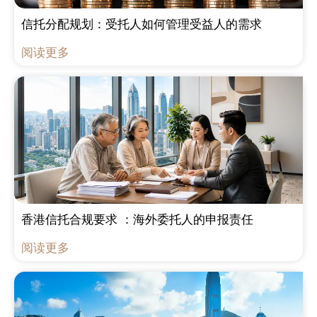
信托分配规划：受托人如何管理受益人的需求
阅读更多
香港信托合规要求 ：海外委托人的申报责任
阅读更多