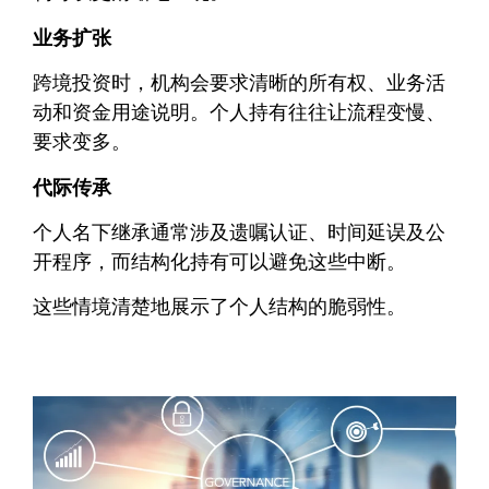
业务扩张
跨境投资时，机构会要求清晰的所有权、业务活
动和资金用途说明。个人持有往往让流程变慢、
要求变多。
代际传承
个人名下继承通常涉及遗嘱认证、时间延误及公
开程序，而结构化持有可以避免这些中断。
这些情境清楚地展示了个人结构的脆弱性。