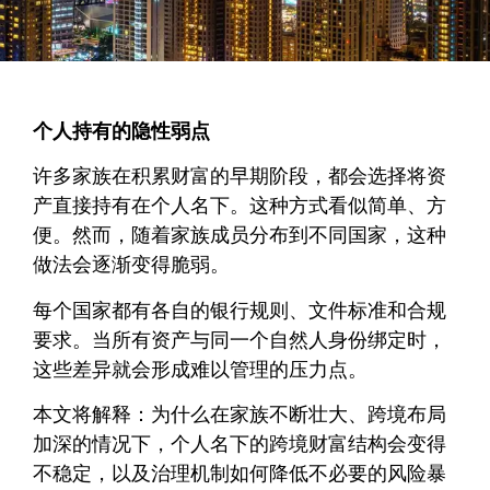
个人持有的隐性弱点
许多家族在积累财富的早期阶段，都会选择将资
产直接持有在个人名下。这种方式看似简单、方
便。然而，随着家族成员分布到不同国家，这种
做法会逐渐变得脆弱。
每个国家都有各自的银行规则、文件标准和合规
要求。当所有资产与同一个自然人身份绑定时，
这些差异就会形成难以管理的压力点。
本文将解释：为什么在家族不断壮大、跨境布局
加深的情况下，个人名下的跨境财富结构会变得
不稳定，以及治理机制如何降低不必要的风险暴