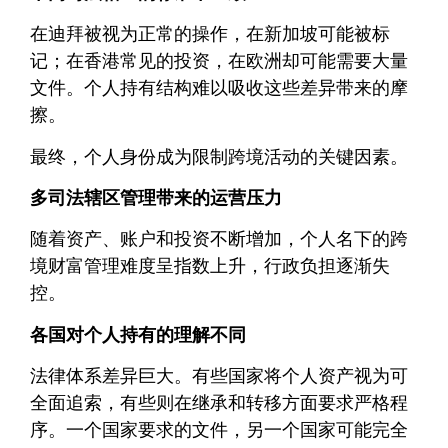
在迪拜被视为正常的操作，在新加坡可能被标
记；在香港常见的投资，在欧洲却可能需要大量
文件。个人持有结构难以吸收这些差异带来的摩
擦。
最终，个人身份成为限制跨境活动的关键因素。
多司法辖区管理带来的运营压力
随着资产、账户和投资不断增加，个人名下的跨
境财富管理难度呈指数上升，行政负担逐渐失
控。
各国对个人持有的理解不同
法律体系差异巨大。有些国家将个人资产视为可
全面追索，有些则在继承和转移方面要求严格程
序。一个国家要求的文件，另一个国家可能完全