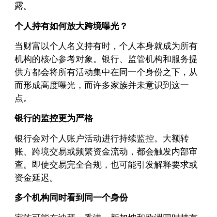
露。
个人持有如何放大跨境曝光？
当财富以个人名义持有时，个人本身就成为所有
机构的核心参考对象。银行、监管机构和服务提
供方都会将所有活动集中在同一个身份之下，从
而形成高度曝光，而许多家族并未意识到这一
点。
银行的监控更为严格
银行会对个人账户活动进行持续监控。大额转
账、跨境交易或频繁资金流动，都会触发内部审
查。即使交易完全合规，也可能引发解释要求或
资金延迟。
多个机构同时看到同一个身份