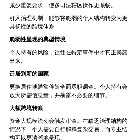
减少重复要求，使多司法辖区操作更顺畅。
引入治理机制，能够将脆弱的个人结构转变为更
具韧性的跨境体系。
脆弱性显现的典型情境
个人持有的风险，往往在特定事件中才真正暴露
出来。
迁居到新的国家
更换居住地通常伴随全面尽职调查。个人持有会
放大所需信息量，并暴露不必要的细节。
大额跨境转账
资金大规模流动会触发审查。在缺乏治理结构的
情况下，个人需要自行解释复杂交易，而专业结
构可以更清晰地呈现。