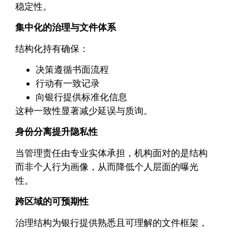
稳定性。
集中化的治理与文件体系
结构化持有确保：
决策遵循书面流程
行动有一致记录
向银行提供标准化信息
这种一致性显著减少延误与质询。
身份分离提升隐私性
当管理责任由专业实体承担，机构面对的是结构
而非个人行为画像，从而降低个人层面的曝光
性。
跨区域的可预期性
治理结构为银行提供熟悉且可理解的文件框架，