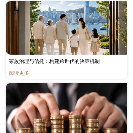
家族治理与信托：构建跨世代的决策机制
阅读更多