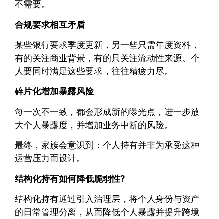
不需要。
合规要求相互矛盾
某些银行要求季度更新，另一些只需年度资料；
有的关注商业背景，有的只关注流动性来源。个
人要同时满足这些要求，往往精疲力尽。
碎片化增加暴露风险
每一次不一致，都会形成新的曝光点，进一步放
大个人暴露度，并增加业务中断的风险。
最终，家族会意识到：个人持有并非为承受这种
运营压力而设计。
结构化持有如何降低脆弱性?
结构化持有通过引入治理层，将个人身份与资产
的日常管理分离，从而降低个人暴露并提升跨境