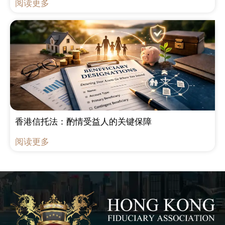
阅读更多
香港信托法：酌情受益人的关键保障
阅读更多