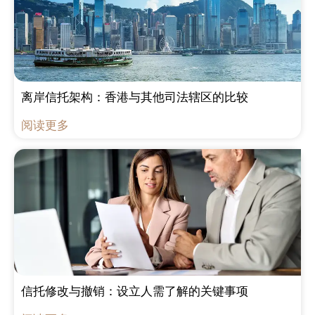
离岸信托架构：香港与其他司法辖区的比较
阅读更多
信托修改与撤销：设立人需了解的关键事项