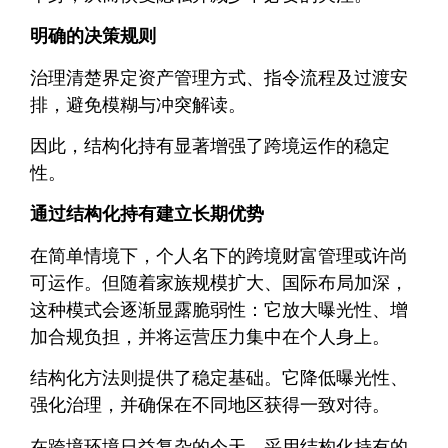
明确的决策规则
治理清楚界定资产管理方式、指令流程及过渡安
排，避免模糊与冲突解读。
因此，结构化持有显著增强了跨境运作的稳定
性。
通过结构化持有建立长期优势
在简单情境下，个人名下的跨境财富管理或许尚
可运作。但随着家族规模扩大、国际布局加深，
这种模式会逐渐显露脆弱性：它放大曝光性、增
加合规负担，并将运营压力集中在个人身上。
结构化方法则提供了稳定基础。它降低曝光性、
强化治理，并确保在不同地区获得一致对待。
在跨境环境日益复杂的今天，采用结构化持有的