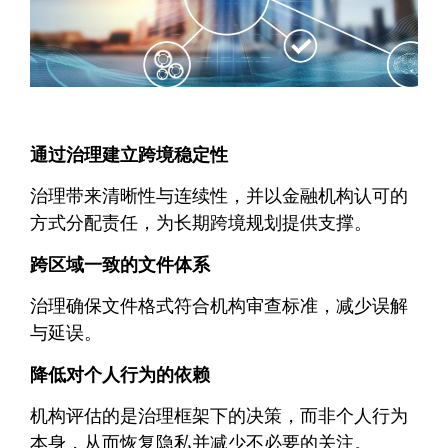
通过治理建立跨境稳定性
治理带来清晰性与连续性，并以金融机构认可的
方式分配责任，为长期跨境规划提供支撑。
跨区域一致的文件体系
治理确保文件格式符合机构审查标准，减少误解
与延误。
降低对个人行为的依赖
机构评估的是治理框架下的决策，而非个人行为
本身，从而恢复隐私并减少不必要的关注。