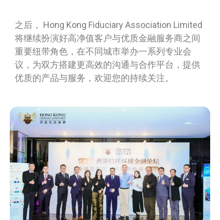
之后， Hong Kong Fiduciary Association Limited
将继续扮演好高净值客户与优质金融服务商之间
重要纽带角色，在不同城市举办一系列专业会
议，为双方搭建更高效的沟通与合作平台，提供
优质的产品与服务，欢迎您的持续关注。