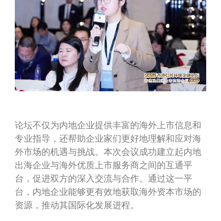
论坛不仅为内地企业提供丰富的海外上市信息和
专业指导，还帮助企业家们更好地理解和应对海
外市场的机遇与挑战。本次会议成功建立起内地
出海企业与海外优质上市服务商之间的互通平
台，促进双方的深入交流与合作。通过这一平
台，内地企业能够更有效地获取海外资本市场的
资源，推动其国际化发展进程。