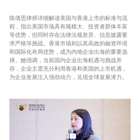
陈倩思律师详细解读美国与香港上市的标准与流
程，指出美国市场具有规模大、投资者群体丰富
等优势，但同时存在法律法规差异、信息披露要
求严格等挑战。香港市场则以其高效的融资环境
和国际化布局优势，成为内地企业出海的重要选
择。她强调，当前国内企业出海机遇与挑战并
存，企业主需充分利用香港和美国的上市机遇，
为企业发展注入强劲动力，兑现全球发展潜力。