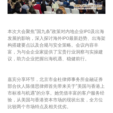
本次大会聚焦“国九条”政策对内地企业IPO及出海
发展的影响，深入探讨海外IPO最新趋势、出海架
构搭建要点以及合规与安全策略。会议内容丰
富，为与会企业家提供了宝贵行业洞察与实操建
议，助力企业把握出海机遇、稳健前行。
嘉宾分享环节，北京市金杜律师事务所金融证券
部合伙人陈倩思律师首先带来关于“美国与香港上
市标准与机遇”的分享。她凭借丰富的客户服务经
验，从美国与香港资本市场的现状出发，全方位
比较两个市场特点及相关优劣。