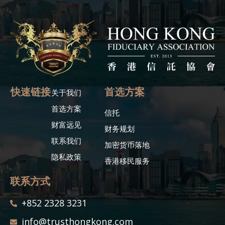
快速链接
首选方案
关于我们
首选方案
信托
财富远见
财务规划
联系我们
加密货币落地
隐私政策
香港移民服务
联系方式
+852 2328 3231
info@trusthongkong.com