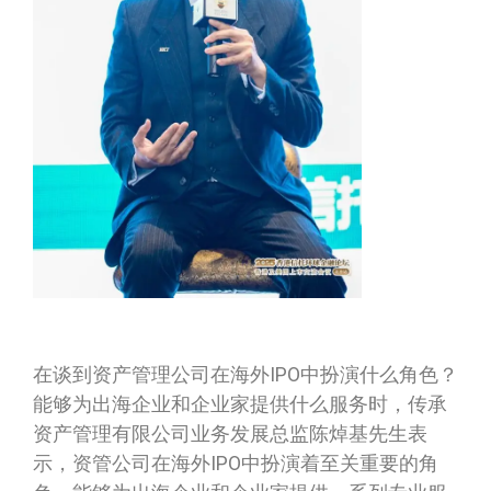
在谈到资产管理公司在海外IPO中扮演什么角色？
能够为出海企业和企业家提供什么服务时，传承
资产管理有限公司业务发展总监陈焯基先生表
示，资管公司在海外IPO中扮演着至关重要的角