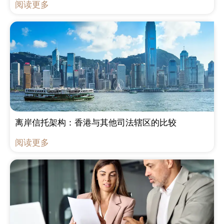
阅读更多
离岸信托架构：香港与其他司法辖区的比较
阅读更多