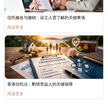
信托修改与撤销：设立人需了解的关键事项
阅读更多
香港信托法：酌情受益人的关键保障
阅读更多