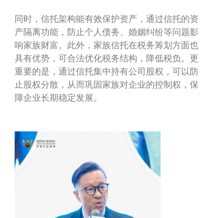
同时，信托架构能有效保护资产，通过信托的资
产隔离功能，防止个人债务、婚姻纠纷等问题影
响家族财富。此外，家族信托在税务筹划方面也
具有优势，可合法优化税务结构，降低税负。更
重要的是，通过信托集中持有公司股权，可以防
止股权分散，从而巩固家族对企业的控制权，保
障企业长期稳定发展。