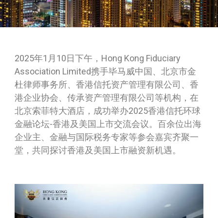
2025年1月10日下午，Hong Kong Fiduciary
Association Limited携手毕马威中国、北京市金
杜律师事务所、香港信托资产管理有限公司、香
港企业协会、传承资产管理有限公司等机构，在
北京索菲特大酒店，成功举办2025香港信托环球
金融论坛-香港及美国上市交流会议。百余位出海
企业主、金融与国际税务专家等参会嘉宾齐聚一
堂，共同探讨香港及美国上市融资新机遇。