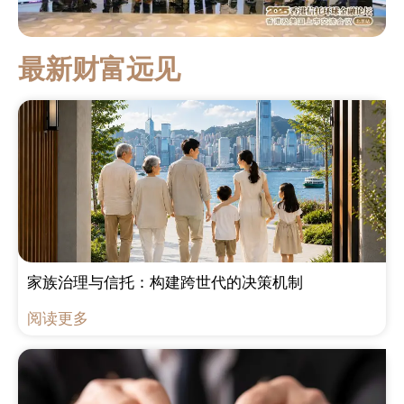
最新财富远见
家族治理与信托：构建跨世代的决策机制
阅读更多