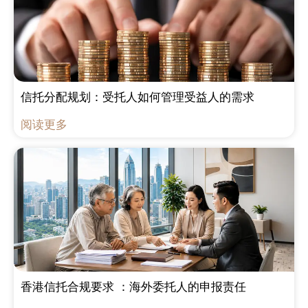
信托分配规划：受托人如何管理受益人的需求
阅读更多
香港信托合规要求 ：海外委托人的申报责任