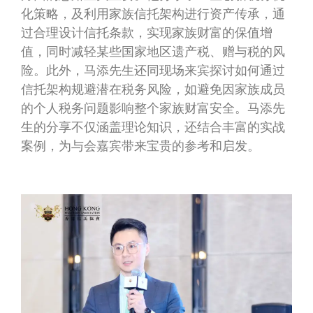
化策略，及利用家族信托架构进行资产传承，通
过合理设计信托条款，实现家族财富的保值增
值，同时减轻某些国家地区遗产税、赠与税的风
险。此外，马添先生还同现场来宾探讨如何通过
信托架构规避潜在税务风险，如避免因家族成员
的个人税务问题影响整个家族财富安全。马添先
生的分享不仅涵盖理论知识，还结合丰富的实战
案例，为与会嘉宾带来宝贵的参考和启发。