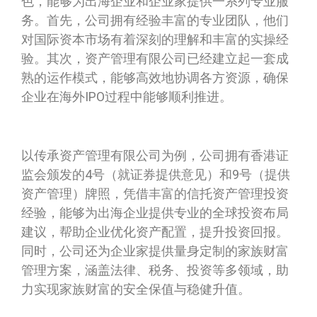
色，能够为出海企业和企业家提供一系列专业服
务。首先，公司拥有经验丰富的专业团队，他们
对国际资本市场有着深刻的理解和丰富的实操经
验。其次，资产管理有限公司已经建立起一套成
熟的运作模式，能够高效地协调各方资源，确保
企业在海外IPO过程中能够顺利推进。
以传承资产管理有限公司为例，公司拥有香港证
监会颁发的4号（就证券提供意见）和9号（提供
资产管理）牌照，凭借丰富的信托资产管理投资
经验，能够为出海企业提供专业的全球投资布局
建议，帮助企业优化资产配置，提升投资回报。
同时，公司还为企业家提供量身定制的家族财富
管理方案，涵盖法律、税务、投资等多领域，助
力实现家族财富的安全保值与稳健升值。