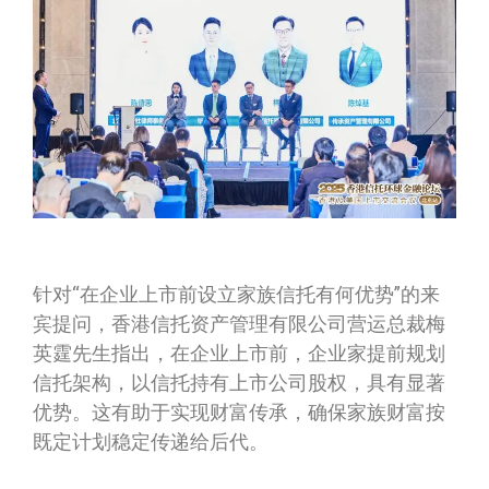
针对“在企业上市前设立家族信托有何优势”的来
宾提问，香港信托资产管理有限公司营运总裁梅
英霆先生指出，在企业上市前，企业家提前规划
信托架构，以信托持有上市公司股权，具有显著
优势。这有助于实现财富传承，确保家族财富按
既定计划稳定传递给后代。