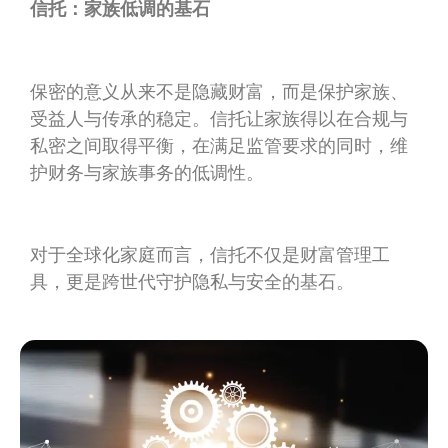
信托：家族低调的基石
保密的意义从来不是隐藏财富，而是保护家族、
受益人与传承的稳定。信托让家族得以在合规与
私密之间取得平衡，在满足监管要求的同时，维
护财务与家族事务的低调性。
对于全球化家庭而言，信托不仅是财富管理工
具，更是跨世代守护隐私与安全的基石。