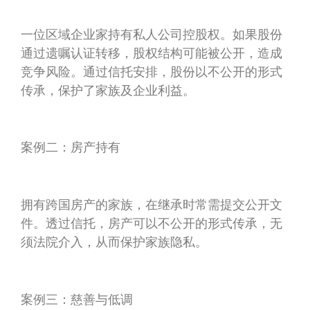
一位区域企业家持有私人公司控股权。如果股份
通过遗嘱认证转移，股权结构可能被公开，造成
竞争风险。通过信托安排，股份以不公开的形式
传承，保护了家族及企业利益。
案例二：房产持有
拥有跨国房产的家族，在继承时常需提交公开文
件。透过信托，房产可以不公开的形式传承，无
须法院介入，从而保护家族隐私。
案例三：慈善与低调