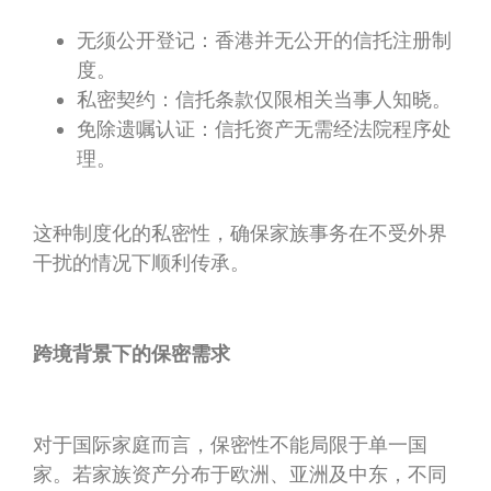
无须公开登记：香港并无公开的信托注册制
度。
私密契约：信托条款仅限相关当事人知晓。
免除遗嘱认证：信托资产无需经法院程序处
理。
这种制度化的私密性，确保家族事务在不受外界
干扰的情况下顺利传承。
跨境背景下的保密需求
对于国际家庭而言，保密性不能局限于单一国
家。若家族资产分布于欧洲、亚洲及中东，不同