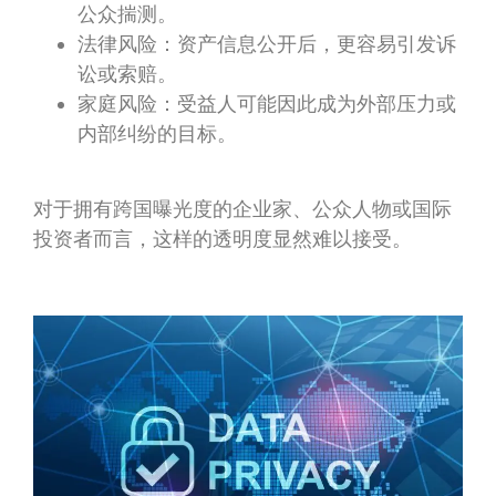
公众揣测。
法律风险：资产信息公开后，更容易引发诉
讼或索赔。
家庭风险：受益人可能因此成为外部压力或
内部纠纷的目标。
对于拥有跨国曝光度的企业家、公众人物或国际
投资者而言，这样的透明度显然难以接受。