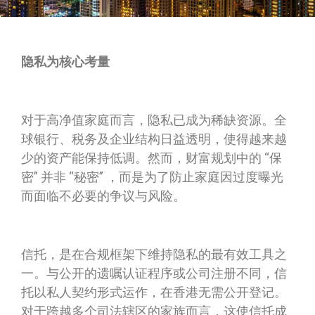
隐私为核心考量
对于高净值家庭而言，隐私已成为稀缺资源。全
球银行、税务及企业结构日益透明，使得越来越
少的资产能保持低调。然而，财富规划中的 “保
密” 并非 “秘密” ，而是为了防止家庭因过度曝光
而面临不必要的争议与风险。
信托，是在合规框架下维持隐私的最有效工具之
一。与公开的遗嘱认证程序或公司注册不同，信
托以私人契约形式运作，在香港无需公开登记。
对于跨越多个司法辖区的家族而言，这使信托成