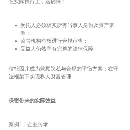
在实际执行上，这确保：
受托人必须核实所有当事人身份及资产来
源；
监管机构有权进行合规审查；
受益人仍然享有完整的法律保障。
信托因此成为兼顾隐私与合规的平衡方案：在守
法框架下实现私人财富管理。
保密带来的实际效益
案例1：企业传承