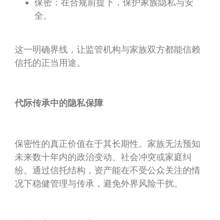
保密：在合规前提下，保护家族隐私与安
全。
这一明确界线，让监管机构与家族双方都能信赖
信托的正当用途。
代际传承中的隐私保障
保密性的真正价值在于其长期性。家族无法预知
未来数十年内的政治变动、社会冲突或家庭纠
纷。通过信托结构，资产能在不受公众关注的情
况下稳健管理与传承，避免外界风险干扰。