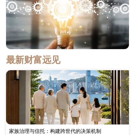
最新财富远见
家族治理与信托：构建跨世代的决策机制