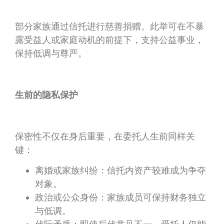
部分家族通过信托进行慈善捐赠。此举可在不暴
露受益人或家庭动机的前提下，支持公益事业，
保持低调与尊严。
生前的隐私保护
保密性不仅在身后重要，在委托人生前同样关
键：
离婚或家族纠纷：信托内资产较难成为争夺
对象。
政治或公众身份：家族成员可保持财务独立
与低调。