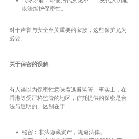
代际矛盾：即使后代意见不一，受托人仍能
依法维护保密性。
对于声誉与安全至关重要的家族，这些保护尤为
必要。
关于保密的误解
有人误以为保密性意味着逃避监管。事实上，在
香港等受严格监管的地区，信托提供的保密是合
法与透明的。区别在于：
秘密：非法隐藏资产，规避法律。