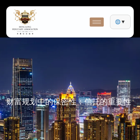
▼
财富规划中的保密性：信托的重要性