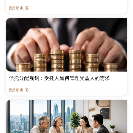
阅读更多
信托分配规划：受托人如何管理受益人的需求
阅读更多