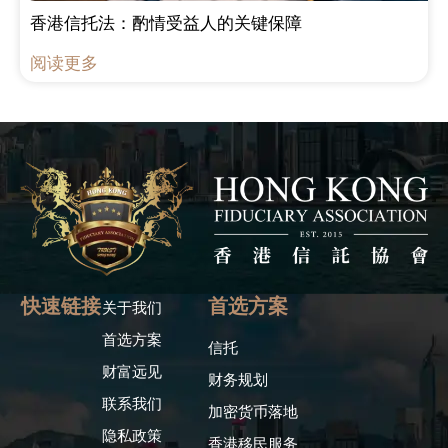
香港信托法：酌情受益人的关键保障
阅读更多
快速链接
首选方案
关于我们
首选方案
信托
财富远见
财务规划
联系我们
加密货币落地
隐私政策
香港移民服务