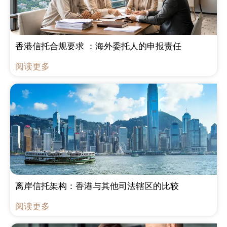
香港信托合规要求 ：海外委托人的申报责任
阅读更多
离岸信托架构：香港与其他司法辖区的比较
阅读更多