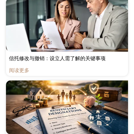
信托修改与撤销：设立人需了解的关键事项
阅读更多