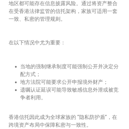
地区都可能存在信息披露风险。通过将资产整合
在受香港法律监管的信托架构，家族可适用一套
一致、私密的管理规则。
在以下情况中尤为重要：
当地的强制继承制度可能强制公开并决定分
配方式；
地方法院可能要求公开申报境外财产；
遗嘱认证延误可能导致敏感信息外泄或被竞
争者利用。
香港信托因此成为全球家族的 “隐私防护盾”，在
跨境资产布局中保障私密与一致性。