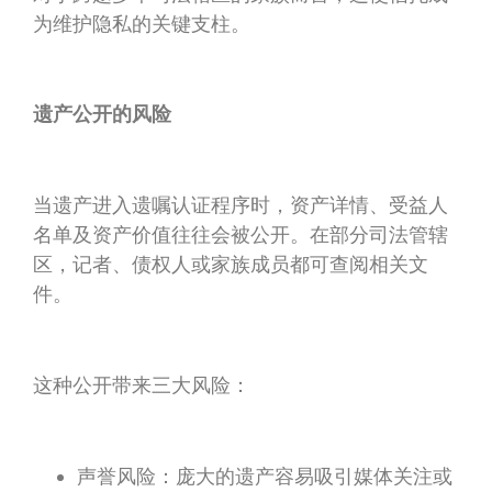
为维护隐私的关键支柱。
遗产公开的风险
当遗产进入遗嘱认证程序时，资产详情、受益人
名单及资产价值往往会被公开。在部分司法管辖
区，记者、债权人或家族成员都可查阅相关文
件。
这种公开带来三大风险：
声誉风险：庞大的遗产容易吸引媒体关注或