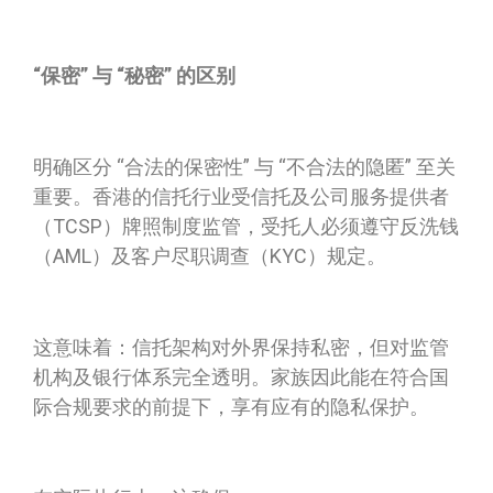
“保密” 与 “秘密” 的区别
明确区分 “合法的保密性” 与 “不合法的隐匿” 至关
重要。香港的信托行业受信托及公司服务提供者
（TCSP）牌照制度监管，受托人必须遵守反洗钱
（AML）及客户尽职调查（KYC）规定。
这意味着：信托架构对外界保持私密，但对监管
机构及银行体系完全透明。家族因此能在符合国
际合规要求的前提下，享有应有的隐私保护。