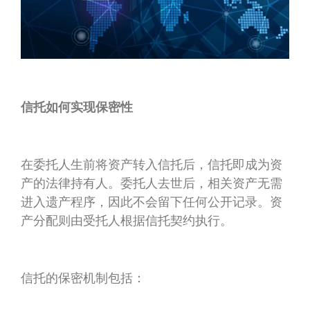
信托如何实现保密性
在委托人生前将资产转入信托后，信托即成为资
产的法律持有人。委托人去世后，相关资产无需
进入遗产程序，因此不会留下任何公开记录。资
产分配则由受托人根据信托契约执行。
信托的保密机制包括：