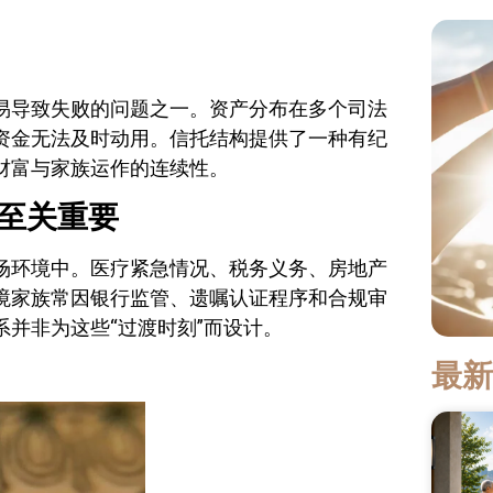
易导致失败的问题之一。资产分布在多个司法
资金无法及时动用。信托结构提供了一种有纪
财富与家族运作的连续性。
至关重要
场环境中。医疗紧急情况、税务义务、房地产
境家族常因银行监管、遗嘱认证程序和合规审
并非为这些“过渡时刻”而设计。
最