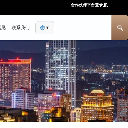
合作伙伴平台登录
远见
联系我们
▼