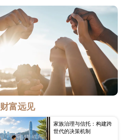
新财富远见
家族治理与信托：构建跨
世代的决策机制