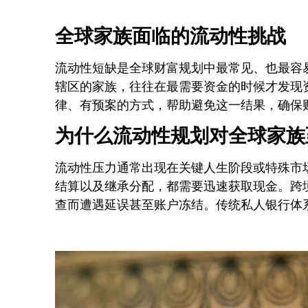
全球家族面临的流动性挑战
流动性短缺是全球财富规划中最常见、也最容
辖区的家族，往往在最需要资金的时候才发现
律、有预案的方式，帮助避免这一结果，确保
为什么流动性规划对全球家族
流动性压力通常出现在关键人生阶段或特殊市
结算以及继承分配，都需要迅速获取现金。跨
查而遭遇延误甚至账户冻结。传统私人银行体系