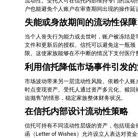
流动性。受托人可在信托内部维持专门的流动
户也能避免个人账户在审查期间出现的操作延
失能或身故期间的流动性保障
当个人丧失行为能力或去世时，账户被冻结是
文件和更新后的授权。信托可以避免这一瓶颈
限。这使家族能够在不中断的情况下支付医疗
利用信托降低市场事件引发的
市场波动带来另一层流动性风险。依赖个人账
时点变现资产。受托人通过资产多元化、赎回
迫抛售”的情形，稳定家族整体财务状况。
在信托内部设计流动性策略
信托可持有不同流动性层级的资产，包括现金
函（Letter of Wishes）允许设立人