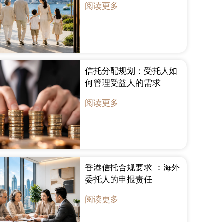
阅读更多
信托分配规划：受托人如
何管理受益人的需求
阅读更多
香港信托合规要求 ：海外
委托人的申报责任
阅读更多