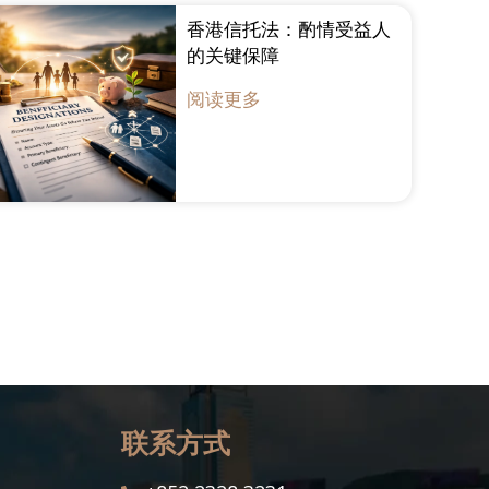
香港信托法：酌情受益人
的关键保障
阅读更多
联系方式