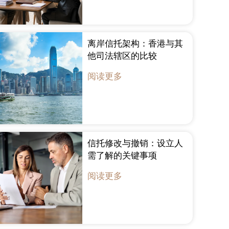
离岸信托架构：香港与其
他司法辖区的比较
阅读更多
信托修改与撤销：设立人
需了解的关键事项
阅读更多