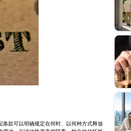
配条款可以明确规定在何时、以何种方式释放