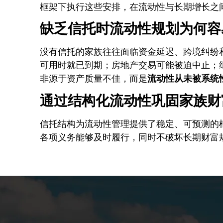
框架下执行这些安排，在流动性与长期增长之
缺乏信托时流动性规划为何容
没有信托的家族往往面临资金延迟、跨境纠纷
可用时就已到期；房地产交易可能被迫中止；
非源于资产质量不佳，而是
流动性从未被系统
通过结构化流动性巩固家族财
信托结构为流动性管理提供了稳定、可预测的
各项义务能够及时履行，同时不破坏长期财富