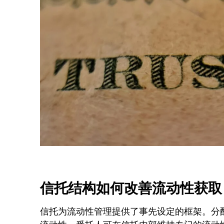
信托结构如何改善流动性获取
信托为流动性管理提供了事先设定的框架。分