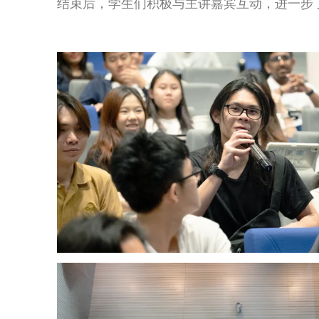
结束后，学生们积极与主讲嘉宾互动，进一步