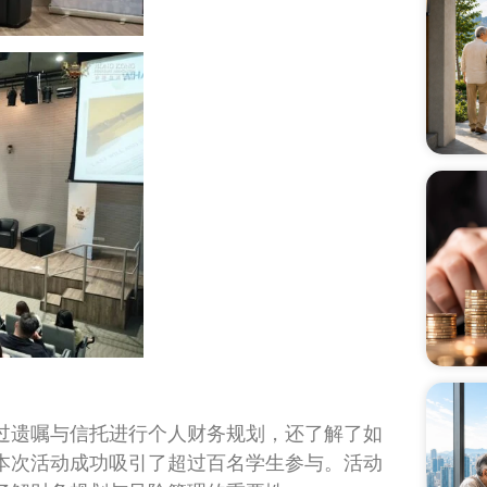
过遗嘱与信托进行个人财务规划，还了解了如
本次活动成功吸引了超过百名学生参与。活动