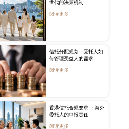
世代的决策机制
阅读更多
信托分配规划：受托人如
何管理受益人的需求
阅读更多
香港信托合规要求 ：海外
委托人的申报责任
阅读更多