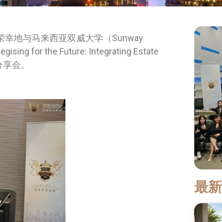
imited非常荣幸地与马来西亚双威大学（Sunway
for the Future: Integrating Estate
规划分享会。
最