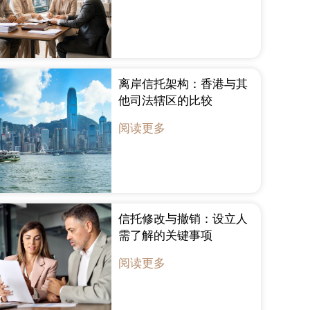
离岸信托架构：香港与其
他司法辖区的比较
阅读更多
信托修改与撤销：设立人
需了解的关键事项
阅读更多