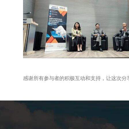
感谢所有参与者的积极互动和支持，让这次分