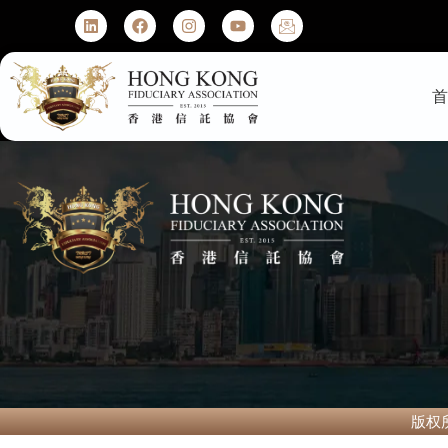
2025香港与迪拜
版权所有