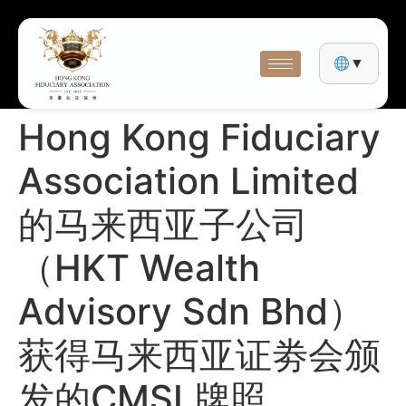
▼
Hong Kong Fiduciary
Association Limited
的马来西亚子公司
（HKT Wealth
Advisory Sdn Bhd）
获得马来西亚证劵会颁
发的CMSL牌照