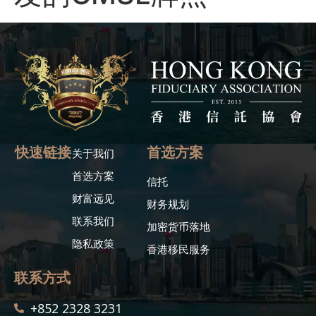
快速链接
首选方案
关于我们
首选方案
信托
财富远见
财务规划
联系我们
加密货币落地
隐私政策
香港移民服务
联系方式
+852 2328 3231