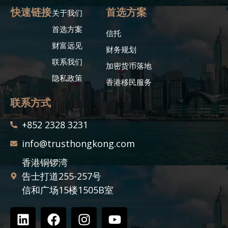
快速链接
首选方案
关于我们
首选方案
信托
财富远见
财务规划
联系我们
加密货币落地
隐私政策
香港移民服务
联系方式
+852 2328 3231
info@trusthongkong.com
香港铜锣湾
告士打道255-257号
信和广场15楼1505B室