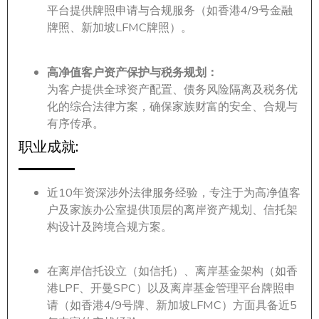
平台提供牌照申请与合规服务（如香港4/9号金融
牌照、新加坡LFMC牌照）。
高净值客户资产保护与税务规划：
为客户提供全球资产配置、债务风险隔离及税务优
化的综合法律方案，确保家族财富的安全、合规与
有序传承。
职业成就:
近10年资深涉外法律服务经验，专注于为高净值客
户及家族办公室提供顶层的离岸资产规划、信托架
构设计及跨境合规方案。
在离岸信托设立（如信托）、离岸基金架构（如香
港LPF、开曼SPC）以及离岸基金管理平台牌照申
请（如香港4/9号牌、新加坡LFMC）方面具备近5