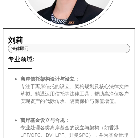
刘莉
法律顾问
专业领域:
离岸信托架构设计与设立：
专注于离岸信托的设立、架构规划及核心法律文件
草拟。精通运用信托等法律工具，帮助高净值客户
实现资产的代际传承、隔离保护与保值增值。
离岸基金设立与合规：
专业处理各类离岸基金的设立与架构（如香港
LPF/OFC、BVI LPF、开曼SPC），并为基金管理