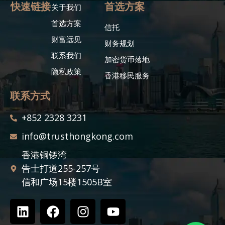
快速链接
首选方案
关于我们
首选方案
信托
财富远见
财务规划
联系我们
加密货币落地
隐私政策
香港移民服务
联系方式
+852 2328 3231
info@trusthongkong.com
香港铜锣湾
告士打道255-257号
信和广场15楼1505B室