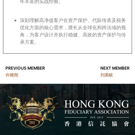
年丰富的实战经验。
深刻理解高净值客户在资产保护、代际传承及税务
优化方面的核心需求，擅长从全球化和跨法域的视
角，为客户设计并执行稳健、高效的资产保护与传
承方案。
PREVIOUS MEMBER
NEXT MEMBER
许靖尧
刘美岐