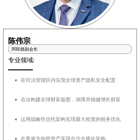
陈伟宗
阿联酋副会长
专业领域:
在司法管辖区内实现全球资产隐私安全配置
合法构建全球财富版图，保障并稳健增长财富
运用战略性信托架构实现最大程度的税务优化
在香港为加密资产实现合法合规化架构