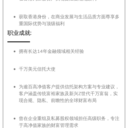
获取香港身份，在商业发展与生活品质方面尊享多
重国际优势与顶级福利
职业成就:
拥有长达14年金融领域相关经验
千万美元信托大使
为逾百高净值客户提供信托架构方案与专业建议，
客户涵盖传统富裕家族及新兴Z世代千万富翁，实
现合规、隐私、前瞻性的全球财富布局
曾在企业重组及私募股权领域担任高级职务，专注
于高净值家族的财富管理需求