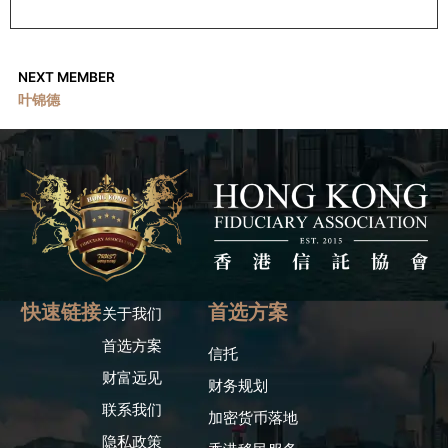
NEXT MEMBER
叶锦德
快速链接
首选方案
关于我们
首选方案
信托
财富远见
财务规划
联系我们
加密货币落地
隐私政策