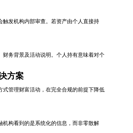
会触发机构内部审查。若资产由个人直接持
、财务背景及活动说明。个人持有意味着对个
决方案
方式管理财富活动，在完全合规的前提下降低
融机构看到的是系统化的信息，而非零散解