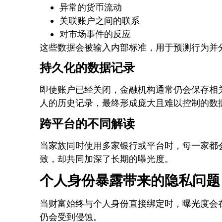
异常的货币流动
关联账户之间的联系
对市场事件的反应
这些数据会被输入内部标准，用于预测行为并
持久化的数据记录
即使账户已经关闭，金融机构通常仍会保存相
人的历史记录，最终形成庞大且难以控制的数
跨平台的不同解读
当家族同时使用多家银行或平台时，每一家都
致，却共同加深了长期的曝光度。
个人身份暴露带来的隐私问题
当财富始终与个人身份直接绑定时，曝光度会
仍会受到侵蚀。