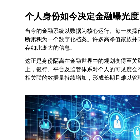
个人身份如今决定金融曝光度
当今的金融系统以数据为核心运行。每一次操
断累积为一个数字化档案。许多高净值家族并
存如此庞大的信息。
这正是身份隔离在金融世界中的规划变得至关
上，银行、平台及监管体系对个人的可见度会
相关联的数据量持续增加，形成长期且难以管