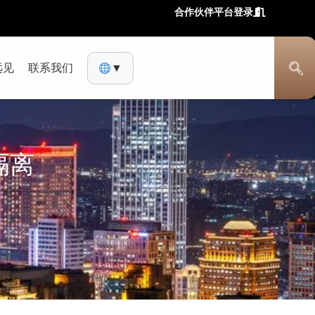
合作伙伴平台登录
远见
联系我们
▼
隔离