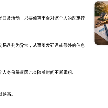
是日常活动，只要偏离平台对该个人的既定行
交易误判为异常，从而引发延迟或额外的信息
个人身份暴露因此会随着时间不断累积。
就越高。