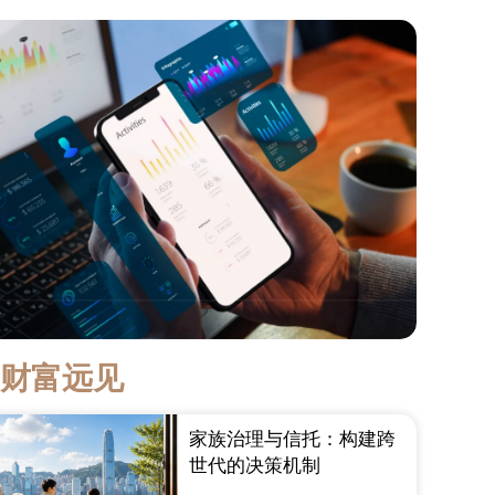
新财富远见
家族治理与信托：构建跨
世代的决策机制