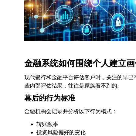
金融系统如何围绕个人建立画
现代银行和金融平台评估客户时，关注的早已
些内部评估结果，往往是家族看不到的。
幕后的行为标准
金融机构会记录并分析以下行为模式：
转账频率
投资风险偏好的变化