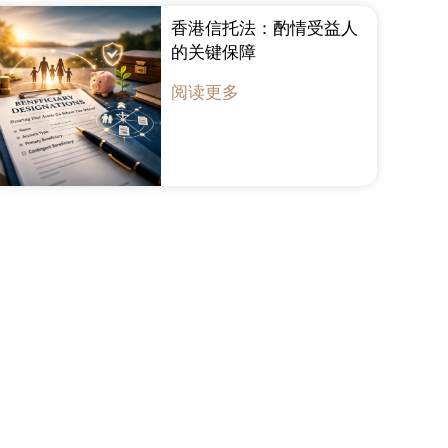
香港信托法：酌情受益人
的关键保障
阅读更多