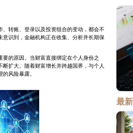
作、转账、登录以及投资组合的变动，都会不
未意识到，金融机构正在收集、分析并长期保
重要的原因。当财富直接绑定在个人身份之
不断扩大。随着财富增长并跨越国界，与个人
理的风险暴露。
最