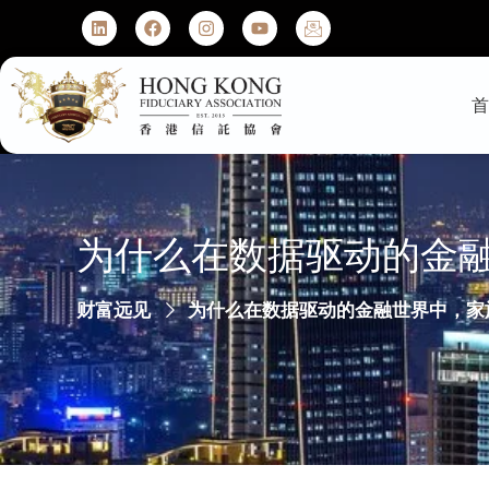
为什么在数据驱动的金
财富远见
为什么在数据驱动的金融世界中，家