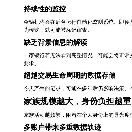
持续性的监控
金融机构会在后台运行自动化监测系统。即便
为模式，就可能被标记审查。
缺乏背景信息的解读
一家银行若无法看到完整情况，可能会将正常
要求。
超越交易生命周期的数据存储
今天产生的记录，可能在多年后仍影响决策。
家族规模越大，身份负担越重
家族活动越频繁，附着在个人身份上的曝光度
多账户带来多重数据轨迹