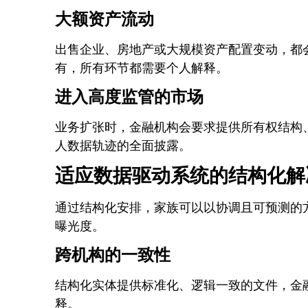
大额资产流动
出售企业、房地产或大规模资产配置变动，都
有，所有环节都需要个人解释。
进入高度监管的市场
业务扩张时，金融机构会要求提供所有权结构
人数据轨迹的全面披露。
适应数据驱动系统的结构化解
通过结构化安排，家族可以以协调且可预测的
曝光度。
跨机构的一致性
结构化实体提供标准化、逻辑一致的文件，金
释。