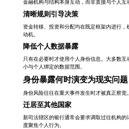
金融机构与结构本身互动，而非直接与个人互
清晰规则引导决策
资金转移、投资和分配均在既定框架内进行，
动机。
降低个人数据暴露
只有在必要时才使用个人身份信息。大多数互
小与个人绑定的数据范围。
身份暴露何时演变为现实问题
身份风险往往在重大事件发生时才被真正察觉
迁居至其他国家
新司法辖区的银行通常会要求调取过往机构的
度聚焦个人行为。