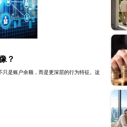
像？
不只是账户余额，而是更深层的行为特征。这