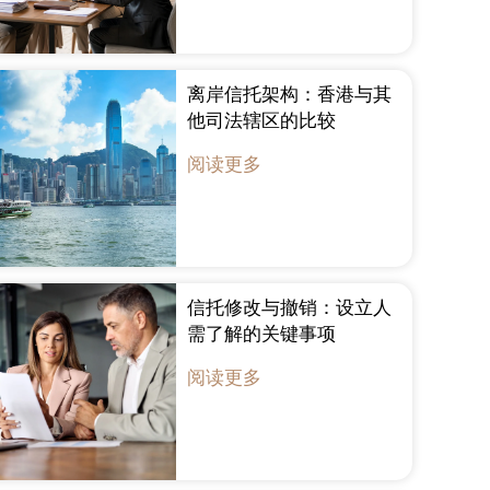
离岸信托架构：香港与其
他司法辖区的比较
阅读更多
信托修改与撤销：设立人
需了解的关键事项
阅读更多