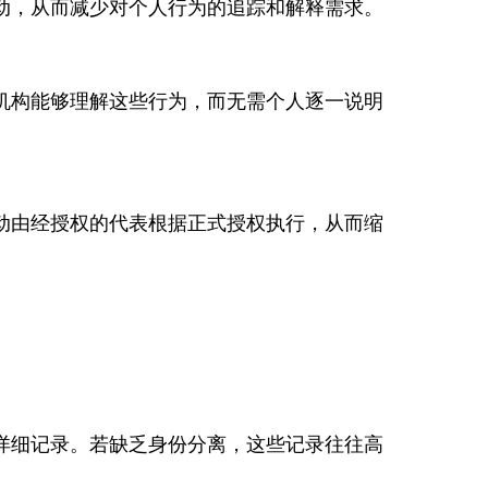
动，从而减少对个人行为的追踪和解释需求。
机构能够理解这些行为，而无需个人逐一说明
动由经授权的代表根据正式授权执行，从而缩
。
详细记录。若缺乏身份分离，这些记录往往高