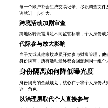
每一个账户都会生成交易记录、尽职调查文件
迹就进一步扩大。
跨境活动加剧审查
跨地区转账需满足不同监管标准，个人身份成
代际参与放大影响
当子女或其他家族成员开始参与财富管理，他
身份隔离，所有活动最终都会回溯到同一组个
身份隔离如何降低曝光度
身份隔离的金融规划，核心在于将个人身份从
这一角色。
以治理层取代个人直接参与