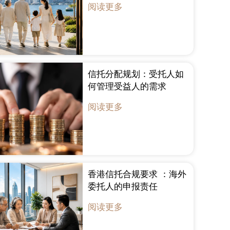
阅读更多
信托分配规划：受托人如
何管理受益人的需求
阅读更多
香港信托合规要求 ：海外
委托人的申报责任
阅读更多