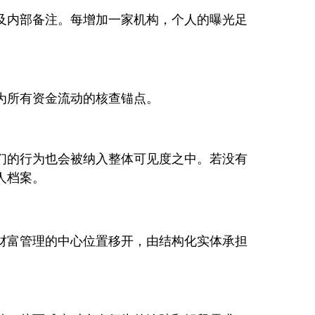
及内部备注。每增加一家机构，个人的曝光足
为所有资金流动的核查锚点。
们的行为也会被纳入整体可见度之中。若没有
人档案。
财富管理的中心位置移开，由结构化实体承担