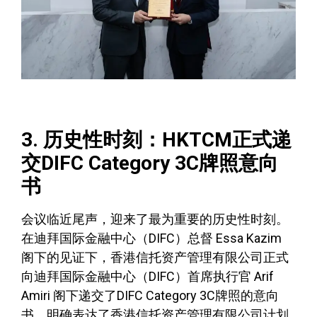
3. 历史性时刻：HKTCM正式递
交DIFC Category 3C牌照意向
书
会议临近尾声，迎来了最为重要的历史性时刻。
在迪拜国际金融中心（DIFC）总督 Essa Kazim
阁下的见证下，香港信托资产管理有限公司正式
向迪拜国际金融中心（DIFC）首席执行官 Arif
Amiri 阁下递交了DIFC Category 3C牌照的意向
书，明确表达了香港信托资产管理有限公司计划