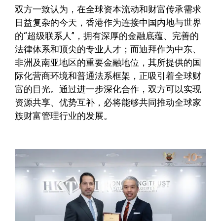
双方一致认为，在全球资本流动和财富传承需求
日益复杂的今天，香港作为连接中国内地与世界
的“超级联系人”，拥有深厚的金融底蕴、完善的
法律体系和顶尖的专业人才；而迪拜作为中东、
非洲及南亚地区的重要金融地位，其所提供的国
际化营商环境和普通法系框架，正吸引着全球财
富的目光。通过进一步深化合作，双方可以实现
资源共享、优势互补，必将能够共同推动全球家
族财富管理行业的发展。