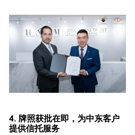
4. 牌照获批在即，为中东客户
提供信托服务