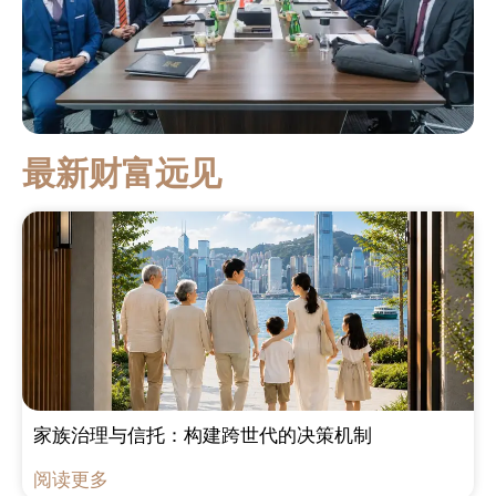
最新财富远见
家族治理与信托：构建跨世代的决策机制
阅读更多