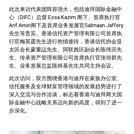
此次来访代表团阵容强大，包括迪拜国际金融中
心（DIFC）总督 Essa Kazim 阁下、首席执行官
Arif Amiri阁下及首席业务发展官Salmaan Jaffery
先生等贵宾。香港信托资产管理有限公司首席执
行官梅英霆先生进行热情接待，香港信托协会亚
太区会长蒙重誌先生、阿联酋区副会长陈伟宗先
生、传承资产管理有限公司首席执行官张培群先
生、业务发展总监陈焯基先生共同主持会议。
此次访问，双方围绕香港与迪拜在家族办公室、
信托服务及全球财富管理领域的发展趋势进行了
深入交流与合作洽谈，标志着香港与迪拜两大国
际金融中心战略关系迈向新的高度，得到了进一
步深化。