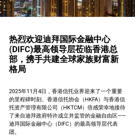
热烈欢迎迪拜国际金融中心
(DIFC)最高领导层莅临香港总
部，携手共建全球家族财富新
格局
2025年11月4日，香港信托业界迎来了一个重要
的里程碑时刻。香港信托协会（HKFA）与香港信
托资产管理有限公司（HKTCM）倍感荣幸地接待
了来自迪拜政府特许成立并监管的金融自由区——
迪拜国际金融中心（DIFC）的最高领导层代表
团。