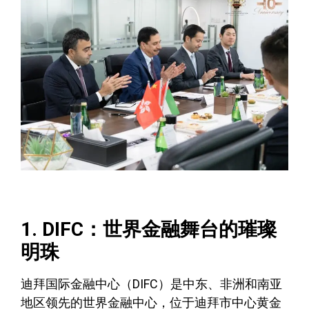
1. DIFC：世界金融舞台的璀璨
明珠
迪拜国际金融中心（DIFC）是中东、非洲和南亚
地区领先的世界金融中心，位于迪拜市中心黄金