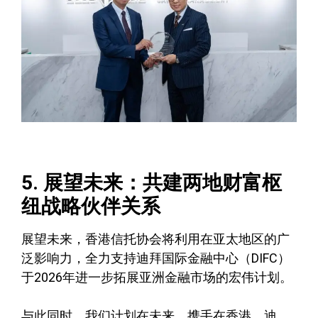
5. 展望未来：共建两地财富枢
纽战略伙伴关系
展望未来，香港信托协会将利用在亚太地区的广
泛影响力，全力支持迪拜国际金融中心（DIFC）
于2026年进一步拓展亚洲金融市场的宏伟计划。
与此同时，我们计划在未来，携手在香港、迪