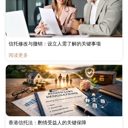
信托修改与撤销：设立人需了解的关键事项
阅读更多
香港信托法：酌情受益人的关键保障