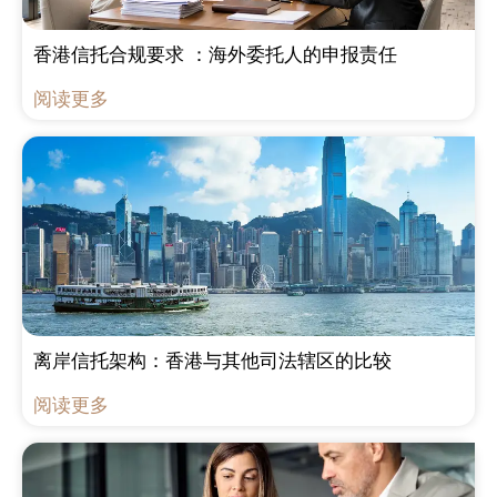
香港信托合规要求 ：海外委托人的申报责任
阅读更多
离岸信托架构：香港与其他司法辖区的比较
阅读更多