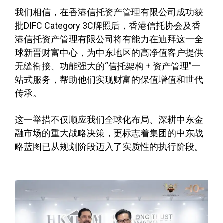
我们相信，在香港信托资产管理有限公司成功获
批DIFC Category 3C牌照后，香港信托协会及香
港信托资产管理有限公司将有能力在迪拜这一全
球新晋财富中心，为中东地区的高净值客户提供
无缝衔接、功能强大的“信托架构 + 资产管理”一
站式服务，帮助他们实现财富的保值增值和世代
传承。
这一举措不仅顺应我们全球化布局、深耕中东金
融市场的重大战略决策，更标志着集团的中东战
略蓝图已从规划阶段迈入了实质性的执行阶段。