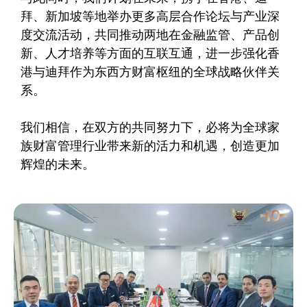
拜、新加坡等地举办更多高层合作论坛与产业深
度交流活动，共同推动两地在金融监管、产品创
新、人才培养等方面的互联互通，进一步强化香
港与迪拜作为东西方财富枢纽的全球战略伙伴关
系。
我们相信，在双方的共同努力下，必将为全球家
族财富管理行业带来新的活力和机遇，创造更加
辉煌的未来。