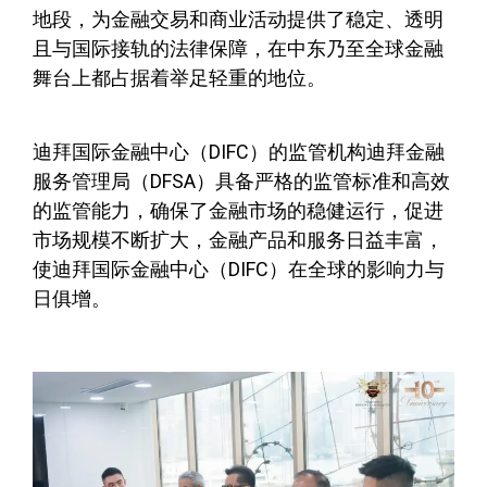
地段，为金融交易和商业活动提供了稳定、透明
且与国际接轨的法律保障，在中东乃至全球金融
舞台上都占据着举足轻重的地位。
迪拜国际金融中心（DIFC）的监管机构迪拜金融
服务管理局（DFSA）具备严格的监管标准和高效
的监管能力，确保了金融市场的稳健运行，促进
市场规模不断扩大，金融产品和服务日益丰富，
使迪拜国际金融中心（DIFC）在全球的影响力与
日俱增。