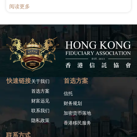
阅读更多
快速链接
首选方案
关于我们
首选方案
信托
财富远见
财务规划
联系我们
加密货币落地
隐私政策
香港移民服务
联系方式