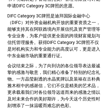
申请DIFC Category 3C牌照的意愿。
DIFC Category 3C牌照是迪拜国际金融中心
（DIFC）对外资金融机构开放的重要资质之一，
能够支持其在阿联酋境内开展信托及资产管理等
专业业务，为客户提供更全面的跨境财富规划与
信托管理服务。获得DIFC Category 3C牌照不仅
是对机构实力和专业能力的高度认可，更是进入
中东金融市场的重要通行证。
会议结束之际，为了向到访的各位领导表达最诚
挚的感激与敬意，我们精心准备了特别的纪念礼
物。一方晶莹剔透的水晶奖牌以及装裱在古朴典
雅木框中的感谢信，它们不仅是精美的艺术品，
更承载着我们对各位领导远道而来的感激之情以
及对未来合作的美好期许，为今天这个历史性时
刻增添了一抹温暖而难忘的色彩。