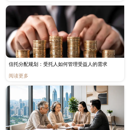
信托分配规划：受托人如何管理受益人的需求
阅读更多